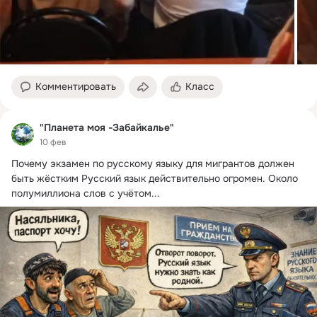
Комментировать
Класс
"Планета моя -Забайкалье"
10 фев
Почему экзамен по русскому языку для мигрантов должен 
быть жёстким Русский язык действительно огромен.
 Около 
полумиллиона слов с учётом...