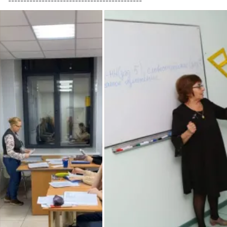
--------------------------------------------