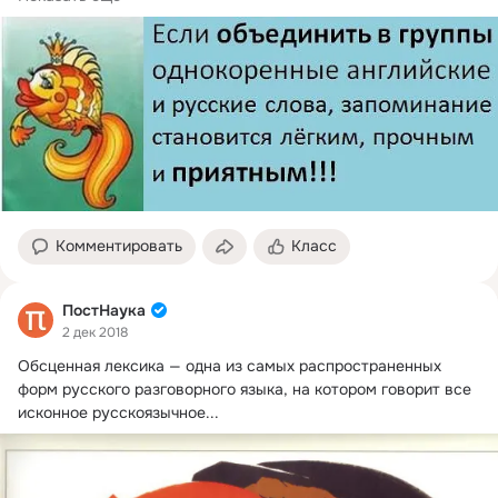
Комментировать
Класс
ПостНаука
2 дек 2018
Обсценная лексика — одна из самых распространенных 
форм русского разговорного языка, на котором говорит все 
исконное русскоязычное...