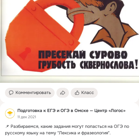
Комментировать
Класс
Подготовка к ЕГЭ и ОГЭ в Омске — Центр «Логос»
11 дек 2021
📌 Разбираемся, какие задания могут попасться на ОГЭ по 
русскому языку на тему "Лексика и фразеология".