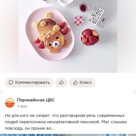
Комментировать
Класс
Поронайская ЦБС
4 фев
Ни для кого не секрет, что разговорная речь современных 
людей переполнена ненормативной лексикой.
 Мат слышен 
повсюду, он проник во...