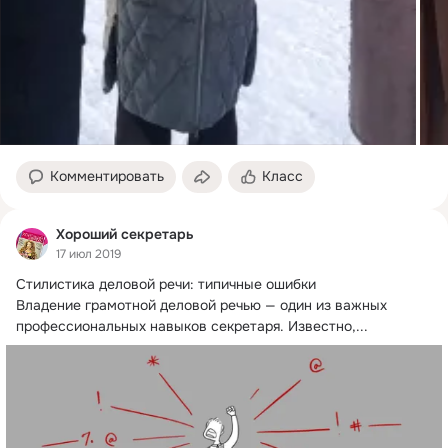
Комментировать
Класс
Хороший секретарь
17 июл 2019
Стилистика деловой речи: типичные ошибки

Владение грамотной деловой речью — один из важных 
профессиональных навыков секретаря.
 Известно,...