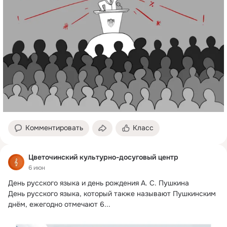
Комментировать
Класс
Цветочинский культурно-досуговый центр
6 июн
День русского языка и день рождения А.
 С. Пушкина

День русского языка, который также называют Пушкинским 
днём, ежегодно отмечают 6...