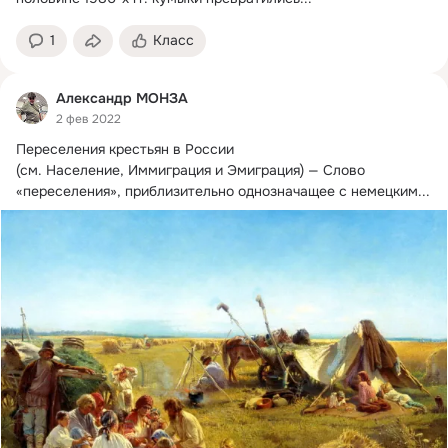
1
Класс
Александр МОНЗА
2 фев 2022
Переселения крестьян в России

(см.
 Население, Иммиграция и Эмиграция) — Слово 
«переселения», приблизительно однозначащее с немецким...