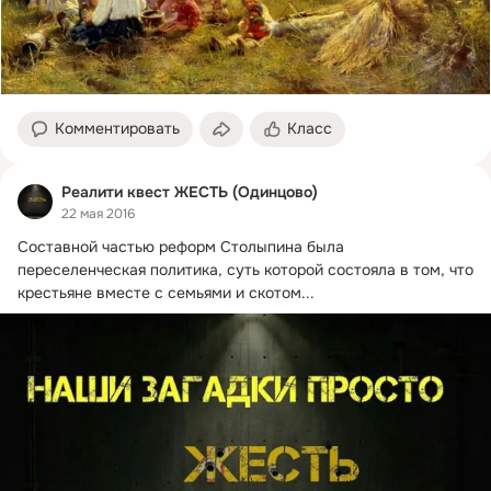
Комментировать
Класс
Реалити квест ЖЕСТЬ (Одинцово)
22 мая 2016
Составной частью реформ Столыпина была 
переселенческая политика, суть которой состояла в том, что 
крестьяне вместе с семьями и скотом...