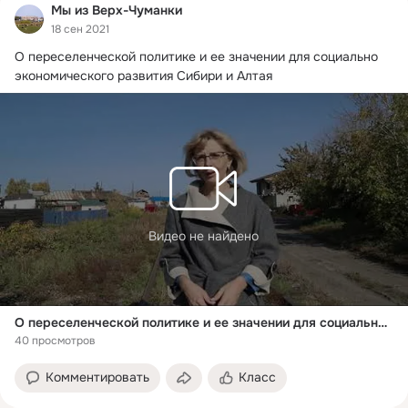
Мы из Верх-Чуманки
18 сен 2021
О переселенческой политике и ее значении для социально 
экономического развития Сибири и Алтая
Видео не найдено
О переселенческой политике и ее значении для социально экономического развития Сибири и Алтая
40 просмотров
Комментировать
Класс