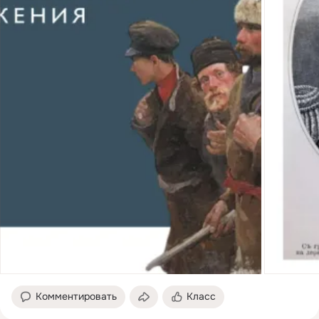
Комментировать
Класс