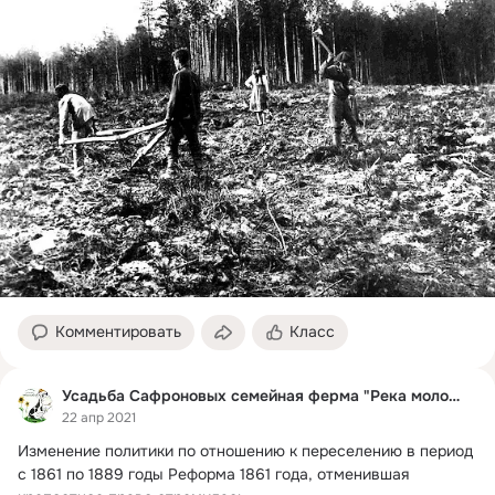
Комментировать
Класс
Усадьба Сафроновых семейная ферма "Река молока"
22 апр 2021
Изменение политики по отношению к переселению в период 
с 1861 по 1889 годы Реформа 1861 года, отменившая 