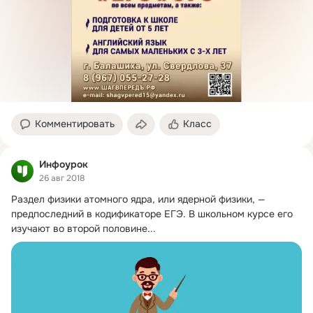
Комментировать
Класс
Инфоурок
26 авг 2018
Раздел физики атомного ядра, или ядерной физики, — 
предпоследний в кодификаторе ЕГЭ.
 В школьном курсе его 
изучают во второй половине...