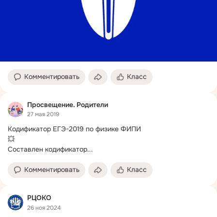
Комментировать
Класс
Просвещение. Родители
27 мая 2019
Кодификатор ЕГЭ-2019 по физике ФИПИ

💥 

Составлен кодификатор...
Комментировать
Класс
РЦОКО
26 ноя 2024