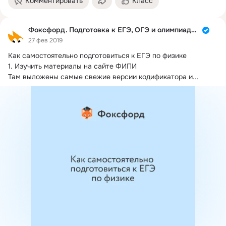
Комментировать
Класс
Фоксфорд. Подготовка к ЕГЭ, ОГЭ и олимпиадам
27 фев 2019
Как самостоятельно подготовиться к ЕГЭ по физике

1.
 Изучить материалы на сайте ФИПИ

Там выложены самые свежие версии кодификатора и...