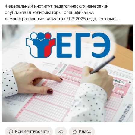
Федеральный институт педагогических измерений 
опубликовал кодификаторы, спецификации, 
демонстрационные варианты ЕГЭ 2025 года, которые...
Комментировать
Класс