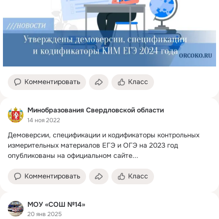
Комментировать
Класс
Минобразования Свердловской области
14 ноя 2022
Демоверсии, спецификации и кодификаторы контрольных 
измерительных материалов ЕГЭ и ОГЭ на 2023 год 
опубликованы на официальном сайте...
Комментировать
Класс
МОУ «СОШ №14»
20 янв 2025