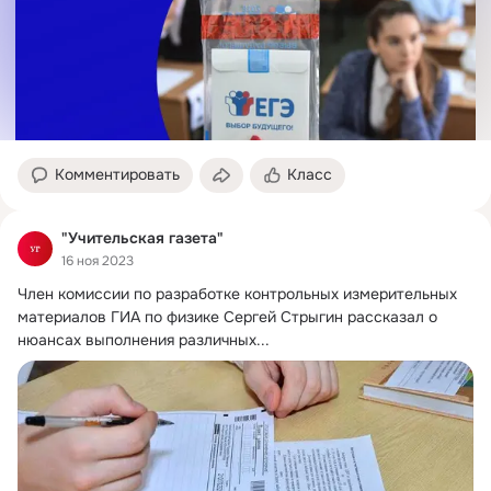
Комментировать
Класс
"Учительская газета"
16 ноя 2023
Член комиссии по разработке контрольных измерительных 
материалов ГИА по физике Сергей Стрыгин рассказал о 
нюансах выполнения различных...