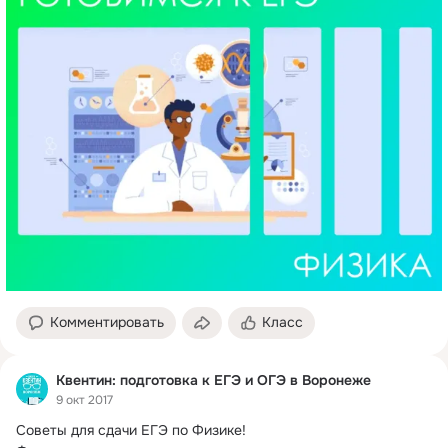
Комментировать
Класс
Квентин: подготовка к ЕГЭ и ОГЭ в Воронеже
9 окт 2017
Советы для сдачи ЕГЭ по Физике!