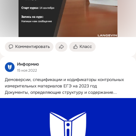
Комментировать
Класс
Информио
15 ноя 2022
Демоверсии, спецификации и кодификаторы контрольных 
измерительных материалов ЕГЭ на 2023 год

Документы, определяющие структуру и содержание...