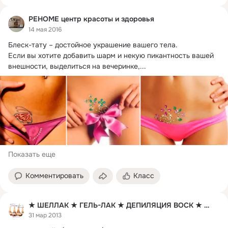
РЕНОМЕ центр красоты и здоровья
14 мая 2016
Блеск-тату – достойное украшение вашего тела.
Если вы хотите добавить шарм и некую пикантность вашей 
внешности, выделиться на вечеринке,...
Показать еще
Комментировать
Класс
★ ШЕЛЛАК ★ ГЕЛЬ-ЛАК ★ ДЕПИЛЯЦИЯ ВОСК ★ ШУГАРИНГ
31 мар 2013