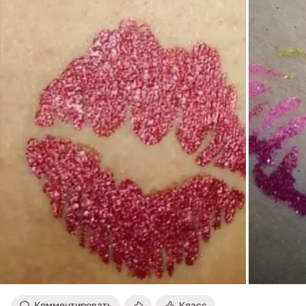
Комментировать
Класс