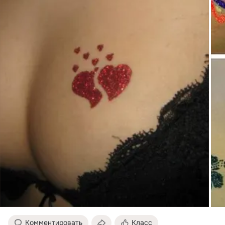
Комментировать
Класс