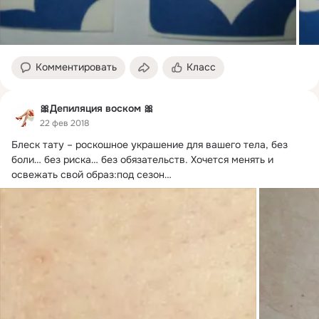
Комментировать
Класс
🎀Депиляция воском 🎀
22 фев 2018
Блеск тату – роскошное украшение для вашего тела, без 
боли… без риска… без обязательств.
 Хочется менять и 
освежать свой образ׃ под сезон…