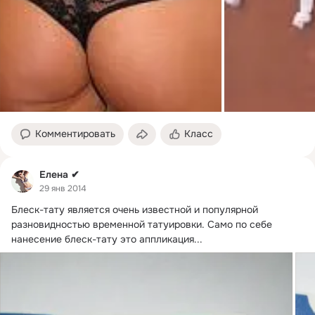
Комментировать
Класс
Елена ✔
29 янв 2014
Блеск-тату является очень известной и популярной 
разновидностью временной татуировки.
 Само по себе 
нанесение блеск-тату это аппликация...