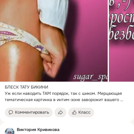
БЛЕСК ТАТУ БИКИНИ

Уж если наводить ТАМ порядок, так с шиком.
 Мерцающая 
тематическая картинка в интим-зоне заворожит вашего 
любимого...
Комментировать
Класс
Виктория Кривикова