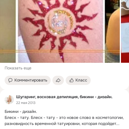
Показать еще
Комментировать
Класс
Шугаринг, восковая депиляция, бикини - дизайн.
22 мая 2013
Бикини - дизайн.
Блеск - тату. Блеск - тату - это новое слово в косметологии, 
разновидность временной татуировки, которая подойдет...