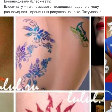
Бикини-дизайн (Блеск-тату)

Блеск-тату – так называется вошедшая недавно в моду 
разновидность временных рисунков на коже.
 Татуировка...