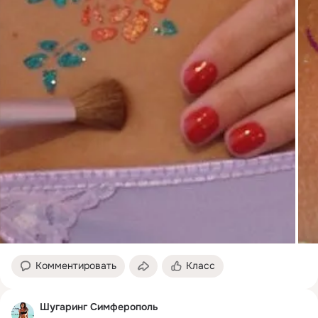
Комментировать
Класс
Шугаринг Симферополь