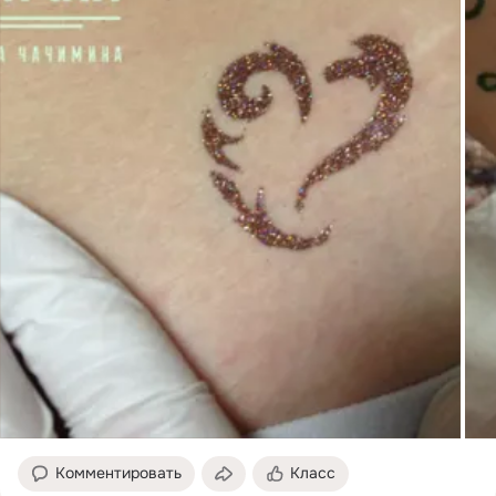
Комментировать
Класс