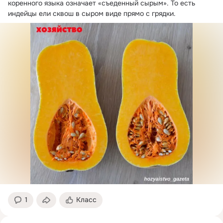
коренного языка означает «съеденный сырым».
 То есть 
индейцы ели сквош в сыром виде прямо с грядки.
1
Класс