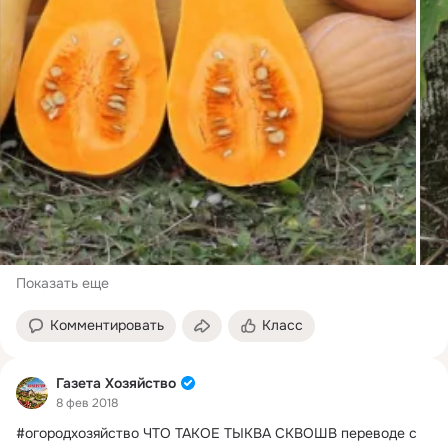
Показать еще
Комментировать
Класс
Газета Хозяйство
8 фев 2018
#огородхозяйство ЧТО ТАКОЕ ТЫКВА СКВОШВ переводе с 