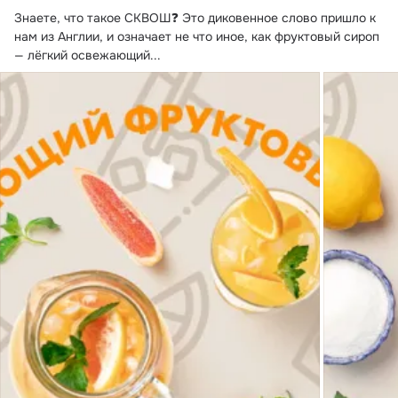
Знаете, что такое СКВОШ❓ Это диковенное слово пришло к 
нам из Англии, и означает не что иное, как фруктовый сироп 
— лёгкий освежающий...