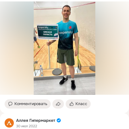
Комментировать
Класс
Аллея Гипермаркет
30 июл 2022