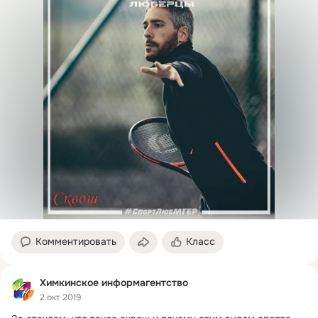
Комментировать
Класс
Химкинское информагентство
2 окт 2019