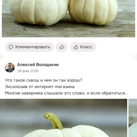
Комментировать
Класс
Алексей Володихин
28 фев 2016
Что такое сквош и чем он так хорош?
Эксклюзив от интернет-магазина 

Многие наверняка слышали это слово, и если обратиться...