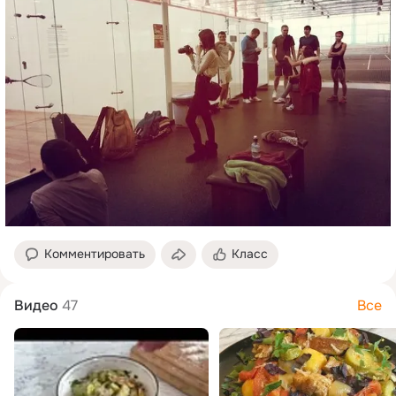
Комментировать
Класс
Видео
47
Все