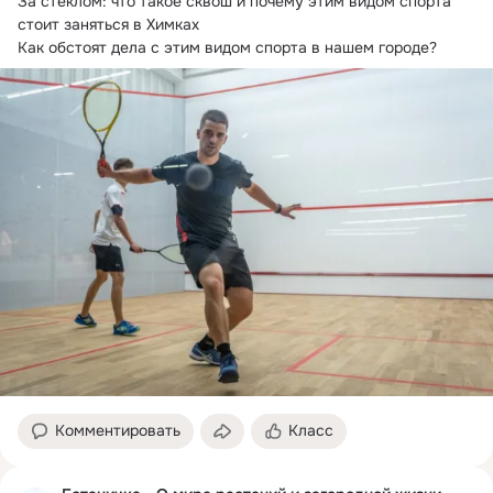
За стеклом: что такое сквош и почему этим видом спорта 
стоит заняться в Химках

Как обстоят дела с этим видом спорта в нашем городе?
Комментировать
Класс