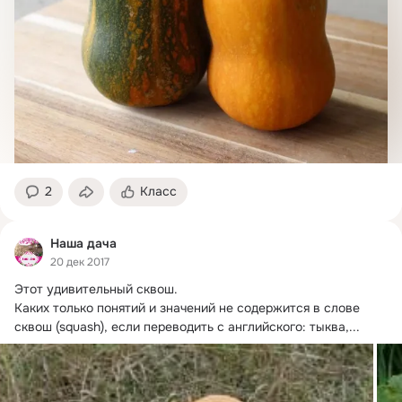
2
Класс
Наша дача
20 дек 2017
Этот удивительный сквош.
Каких только понятий и значений не содержится в слове 
сквош (squash), если переводить с английского: тыква,...