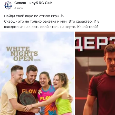
Сквош - клуб RC Club
4 июн
Найди свой вкус по стилю игры 🎾

Сквош- это не только ракетка и мяч.
 Это характер. И у 
каждого из нас есть свой стиль на корте. Какой твой?