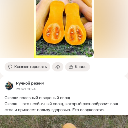
Комментировать
Класс
Ручной режим
29 окт 2024
Сквош: полезный и вкусный овощ

Сквош — это необычный овощ, который разнообразит ваш 
стол и принесет пользу здоровью.
 Его сладковатая...