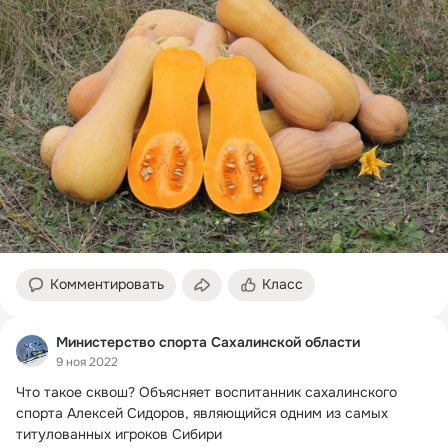
Комментировать
Класс
Министерство спорта Сахалинской области
9 ноя 2022
Что такое сквош?
 Объясняет воспитанник сахалинского 
спорта Алексей Сидоров, являющийся одним из самых 
титулованных игроков Сибири 