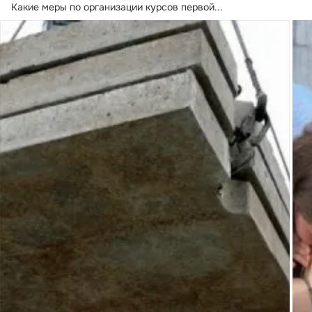
Какие меры по организации курсов первой...