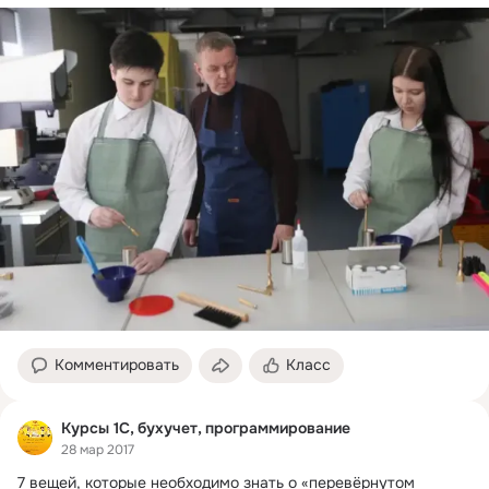
Комментировать
Класс
Курсы 1С, бухучет, программирование
28 мар 2017
7 вещей, которые необходимо знать о «перевёрнутом 