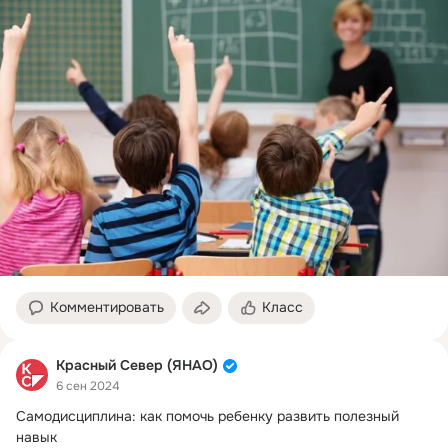
Комментировать
Класс
Красный Север (ЯНАО)
6 сен 2024
Самодисциплина: как помочь ребенку развить полезный 
навык
