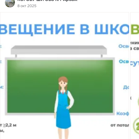
8 окт 2025