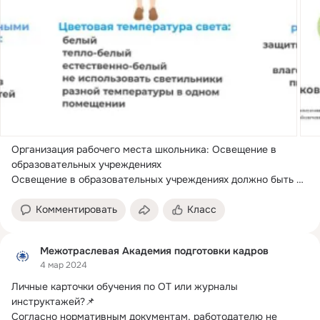
Организация рабочего места школьника: Освещение в 
образовательных учреждениях

Освещение в образовательных учреждениях должно быть 
безопасным...
Комментировать
Класс
Межотраслевая Академия подготовки кадров
4 мар 2024
Личные карточки обучения по ОТ или журналы 
инструктажей?
📌

Согласно нормативным документам, работодателю не 