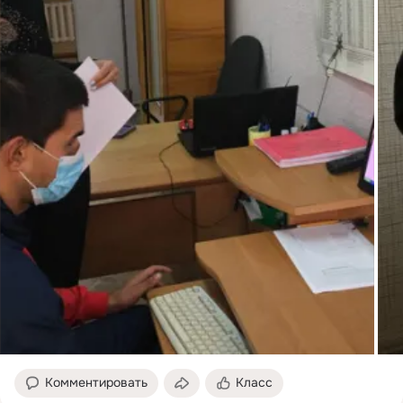
Комментировать
Класс