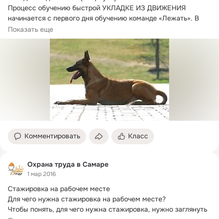
Процесс обучению быстрой УКЛАДКЕ ИЗ ДВИЖЕНИЯ 
начинается с первого дня обучению команде «Лежать». В 
этой...
Показать еще
Комментировать
Класс
Охрана труда в Самаре
1 мар 2016
Стажировка на рабочем месте

Для чего нужна стажировка на рабочем месте?
Чтобы понять, для чего нужна стажировка, нужно заглянуть 