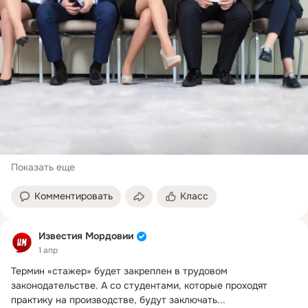
Показать еще
Комментировать
Класс
Известия Мордовии
1 апр
Термин «стажер» будет закреплен в трудовом 
законодательстве.
 А со студентами, которые проходят 
практику на производстве, будут заключать...