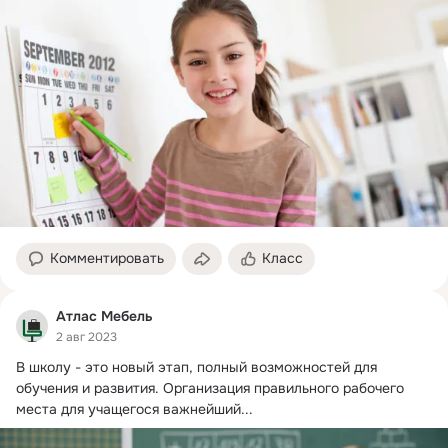
Комментировать
Класс
Атлас Мебель
2 авг 2023
В школу - это новый этап, полный возможностей для 
обучения и развития.
 Организация правильного рабочего 
места для учащегося важнейший...