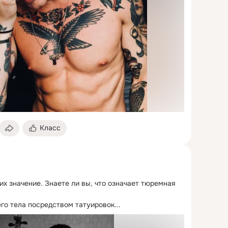
Класс
их значение.
 Знаете ли вы, что означает тюремная 
го тела посредством татуировок...