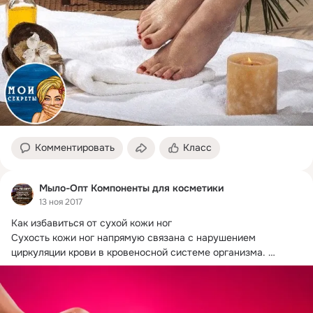
Комментировать
Класс
Мыло-Опт Компоненты для косметики
13 ноя 2017
Как избавиться от сухой кожи ног

Сухость кожи ног напрямую связана с нарушением 
циркуляции крови в кровеносной системе организма.
Сальные...