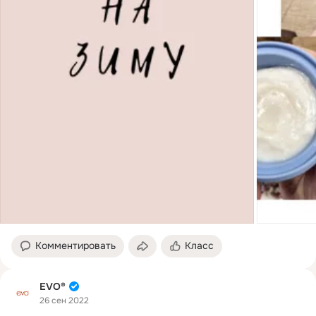
Комментировать
Класс
EVO®
26 сен 2022