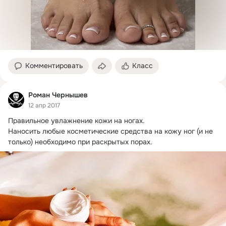
Комментировать
Класс
Роман Чернышев
12 апр 2017
Правильное увлажнение кожи на ногах.
Наносить любые косметические средства на кожу ног (и не 
только) необходимо при раскрытых порах.