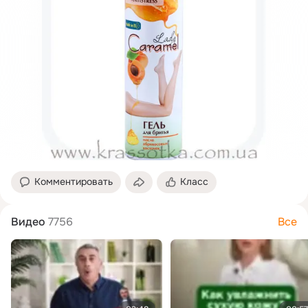
Комментировать
Класс
Видео
7756
Все