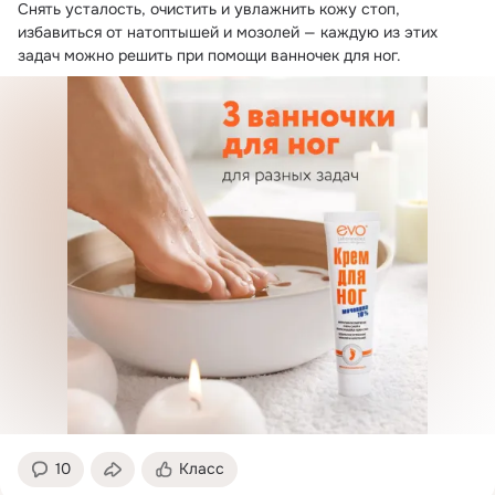
Снять усталость, очистить и увлажнить кожу стоп, 
избавиться от натоптышей и мозолей — каждую из этих 
задач можно решить при помощи ванночек для ног.
10
Класс