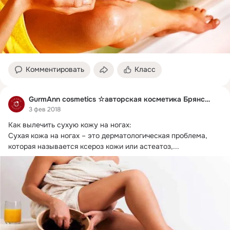
Комментировать
Класс
GurmAnn cosmetics ☆авторская косметика Брянск☆
3 фев 2018
Как вылечить сухую кожу на ногах:

Сухая кожа на ногах – это дерматологическая проблема, 
которая называется ксероз кожи или астеатоз,...