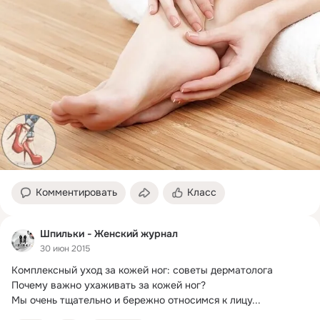
Комментировать
Класс
Шпильки - Женcкий журнал
30 июн 2015
Комплексный уход за кожей ног: советы дерматолога

Почему важно ухаживать за кожей ног?
Мы очень тщательно и бережно относимся к лицу...