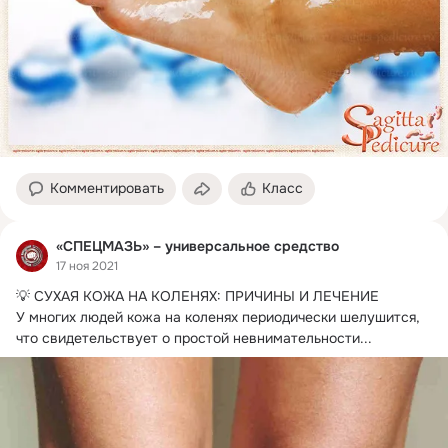
Комментировать
Класс
«СПЕЦМАЗЬ» – универсальное средство
17 ноя 2021
💡 СУХАЯ КОЖА НА КОЛЕНЯХ: ПРИЧИНЫ И ЛЕЧЕНИЕ

У многих людей кожа на коленях периодически шелушится, 
что свидетельствует о простой невнимательности...