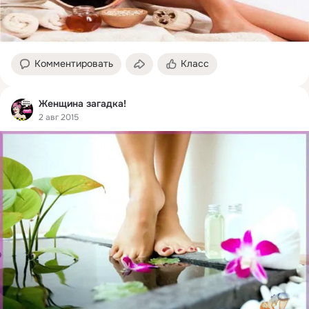
Комментировать
Класс
Женщина загадка!
2 авг 2015