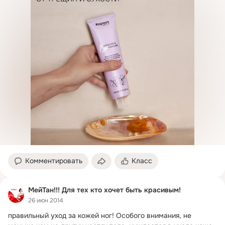
Комментировать
Класс
МейТан!!! Для тех кто хочет быть красивым!
26 июн 2014
правильный уход за кожей ног!
 Особого внимания, не 