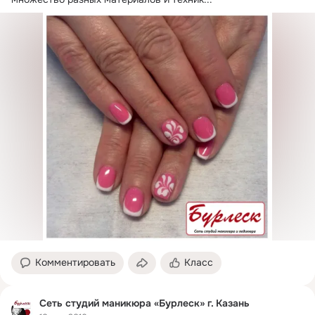
Комментировать
Класс
Сеть студий маникюра «Бурлеск» г. Казань