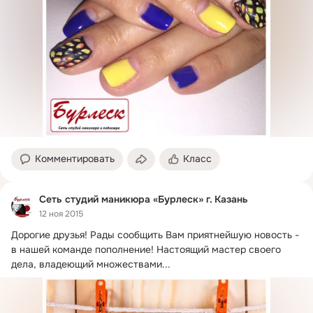
Комментировать
Класс
Сеть студий маникюра «Бурлеск» г. Казань
12 ноя 2015
Дорогие друзья!
 Рады сообщить Вам приятнейшую новость - 
в нашей команде пополнение! Настоящий мастер своего 
дела, владеющий множествами...