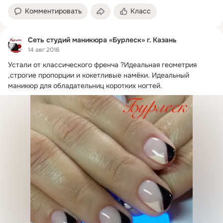
Комментировать
Класс
Сеть студий маникюра «Бурлеск» г. Казань
14 авг 2016
Устали от классического френча ?
Идеальная геометрия 
,строгие пропорции и кокетливые намёки. Идеальный 
маникюр для обладательниц коротких ногтей.