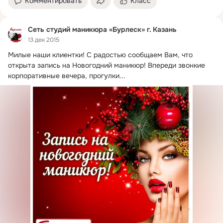
Комментировать
Класс
Сеть студий маникюра «Бурлеск» г. Казань
13 дек 2015
Милые наши клиентки!
 С радостью сообщаем Вам, что 
открыта запись на Новогодний маникюр! Впереди звонкие 
корпоративные вечера, прогулки...