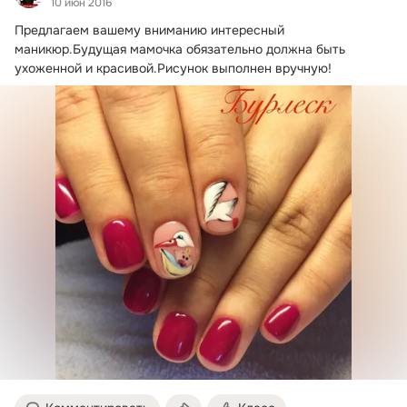
10 июн 2016
Предлагаем вашему вниманию интересный 
маникюр.
Будущая мамочка обязательно должна быть 
ухоженной и красивой.Рисунок выполнен вручную!