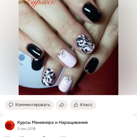
Комментировать
Класс
Курсы Маникюра и Наращивания
3 сен 2018