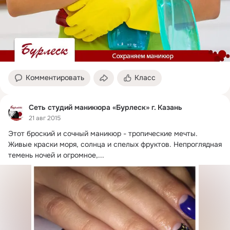
Комментировать
Класс
Сеть студий маникюра «Бурлеск» г. Казань
21 авг 2015
Этот броский и сочный маникюр - тропические мечты.
Живые краски моря, солнца и спелых фруктов. Непроглядная 
темень ночей и огромное,...