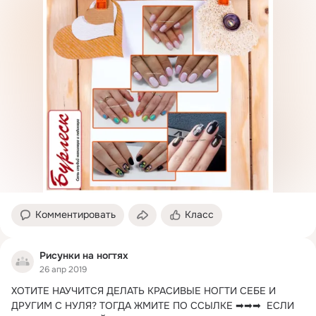
Комментировать
Класс
Рисунки на ногтях
26 апр 2019
ХОТИТЕ НАУЧИТСЯ ДЕЛАТЬ КРАСИВЫЕ НОГТИ СЕБЕ И 
ДРУГИМ С НУЛЯ?
 ТОГДА ЖМИТЕ ПО ССЫЛКЕ ➡➡➡  ЕСЛИ 