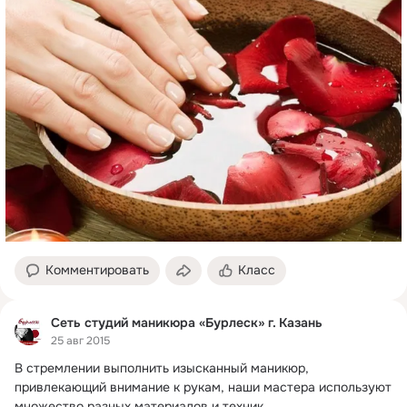
Комментировать
Класс
Сеть студий маникюра «Бурлеск» г. Казань
25 авг 2015
В стремлении выполнить изысканный маникюр, 
привлекающий внимание к рукам, наши мастера используют 
множество разных материалов и техник...