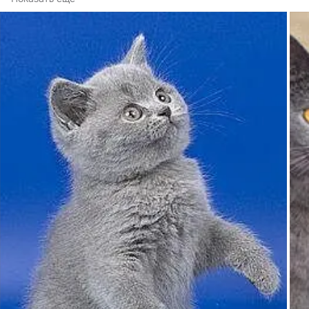
размеров.