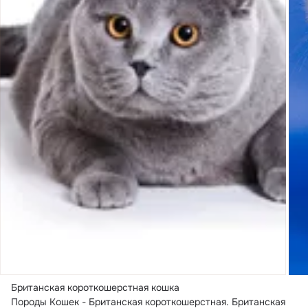
Британская короткошерстная кошка

Породы Кошек - Британская короткошерстная.
 Британская 