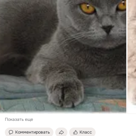
Показать еще
Комментировать
Класс