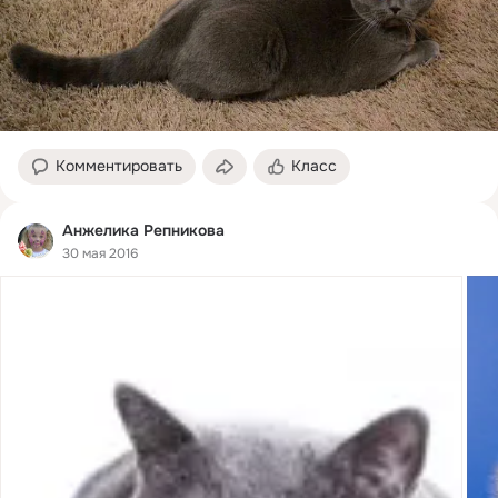
Комментировать
Класс
Анжелика Репникова
30 мая 2016