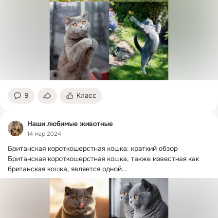
9
Класс
Наши любимые животные
14 мар 2024
Британская короткошерстная кошка: краткий обзор

Британская короткошерстная кошка, также известная как 
британская кошка, является одной...