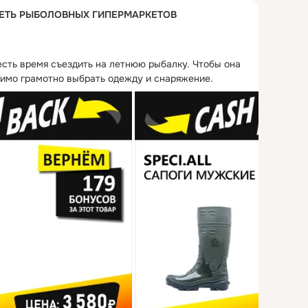
СЕТЬ РЫБОЛОВНЫХ ГИПЕРМАРКЕТОВ
есть время съездить на летнюю рыбалку. Чтобы она 
имо грамотно выбрать одежду и снаряжение. 