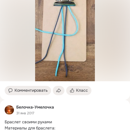
Комментировать
Класс
Белочка-Умелочка
31 янв 2017
Браслет своими руками

Материалы для браслета:
