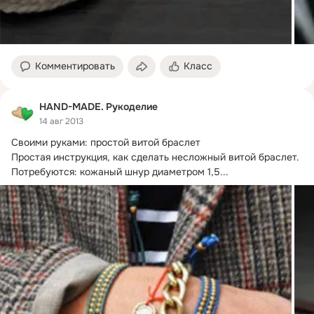
Комментировать
Класс
HAND-MADE. Рукоделие
14 авг 2013
Своими руками: простой витой браслет

Простая инструкция, как сделать несложный витой браслет.
Потребуются: кожаный шнур диаметром 1,5...