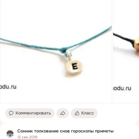
Комментировать
Класс
Сонник толкование снов гороскопы приметы
12 сен 2019