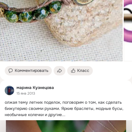
Комментировать
Класс
марина Кузнецова
15 янв 2013
олжая тему летних поделок, поговорим о том, как сделать 
бижутерию своими руками.
 Яркие браслеты, модные бусы, 
необычные колечки и другие...