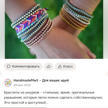
Комментировать
Класс
HandmadeMart – Для ваших идей
29 июн 2022
Браслеты из шнурков – стильные, яркие, оригинальные 
украшения, которые легко можно сделать собственноручно.
Это простой и доступный...