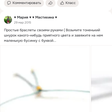
Комментировать
Класс
♥ Мария ♥ ♥ Мастихина ♥
29 мар 2015
Простые браслеты своими руками ( Возьмите тоненький 
шнурок какого-нибудь приятного цвета и завяжите на нем 
маленькую бусинку с буквой...