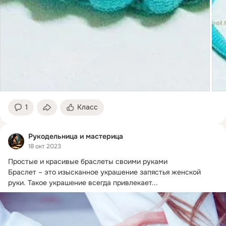
1
Класс
Рукодельница и мастерица
18 окт 2023
Простые и красивые браслеты своими руками

Браслет – это изысканное украшение запястья женской 
руки.
 Такое украшение всегда привлекает...