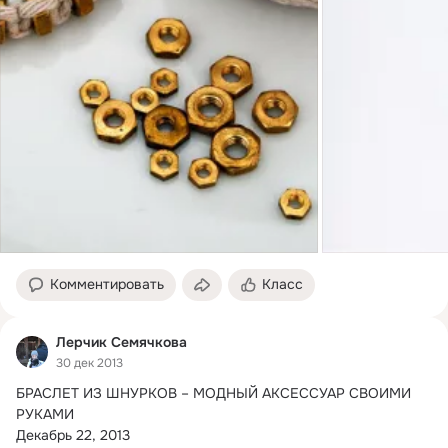
Комментировать
Класс
Лерчик Семячкова
30 дек 2013
БРАСЛЕТ ИЗ ШНУРКОВ – МОДНЫЙ АКСЕССУАР СВОИМИ 
РУКАМИ

Декабрь 22, 2013
