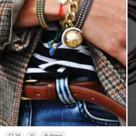
24
Класс