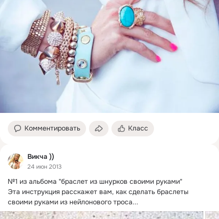
Комментировать
Класс
Викча ))
24 июн 2013
№1 из альбома "браслет из шнурков своими руками"

Эта инструкция расскажет вам, как сделать браслеты 
своими руками из нейлонового троса...