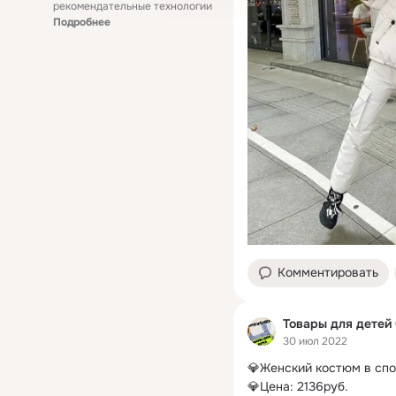
рекомендательные технологии
Подробнее
Комментировать
Товары для детей
30 июл 2022
💎Женский костюм в спо
💎Цена: 2136руб.