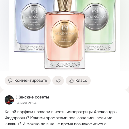
Комментировать
Класс
Женские советы
14 июл 2024
Какой парфюм назвали в честь императрицы Александры 
Федоровны?
 Какими ароматами пользовались великие 
княжны? И можно ли в наше время познакомиться с 