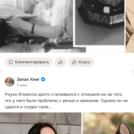
Комментировать
Класс
Запах Книг
11 июн
Роуэн Аткинсон долго сталкивался с отказами из-за того, 
что у него были проблемы с речью и заикание.
 Однако он не 
сдался и создал свое...