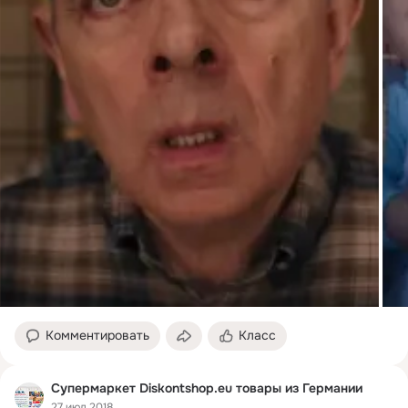
Комментировать
Класс
Супермаркет Diskontshop.eu товары из Германии
27 июл 2018