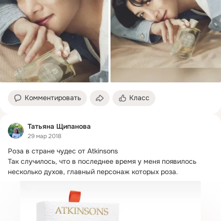
Комментировать
Класс
Татьяна Щипанова
29 мар 2018
Роза в стране чудес от Atkinsons

Так случилось, что в последнее время у меня появилось 
несколько духов, главный персонаж которых роза.