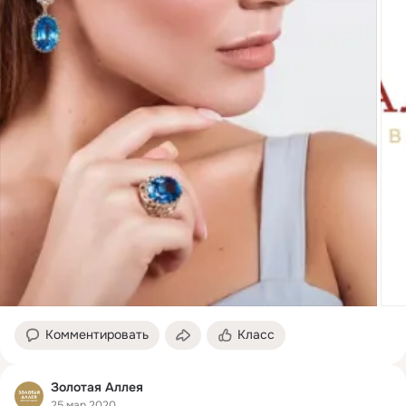
Комментировать
Класс
Золотая Аллея
25 мар 2020