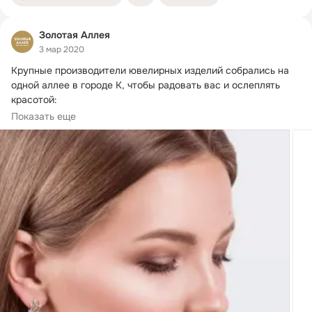
Золотая Аллея
3 мар 2020
Крупные производители ювелирных изделий собрались на 
одной аллее в городе К, чтобы радовать вас и ослеплять 
 Ювелирный завод Александра
Показать еще