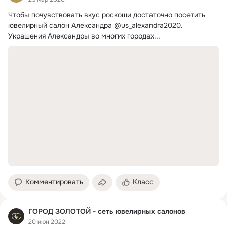
Чтобы почувствовать вкус роскоши достаточно посетить 
ювелирный салон Александра @us_alexandra2020.
Украшения Александры во многих городах...
Комментировать
Класс
ГОРОД ЗОЛОТОЙ - сеть ювелирных салонов
20 июн 2022