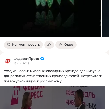
Комментировать
Класс
ФедералПресс
19 авг 2025
Уход из России мировых ювелирных брендов дал импульс 
для развития отечественных производителей.
 Потребители 
повернулись лицом к российскому...