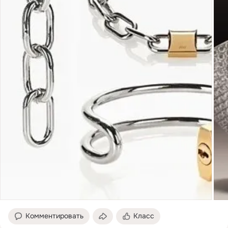
Комментировать
Класс