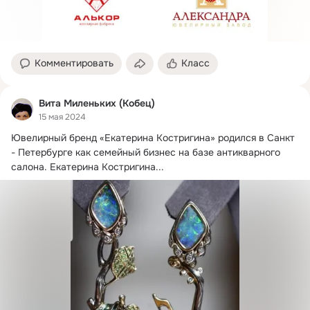
Комментировать
Класс
Вита Миленьких (Кобец)
15 мая 2024
Ювелирный бренд «Екатерина Костригина» родился в Санкт 
- Петербурге как семейный бизнес на базе антикварного 
салона.
 Екатерина Костригина...