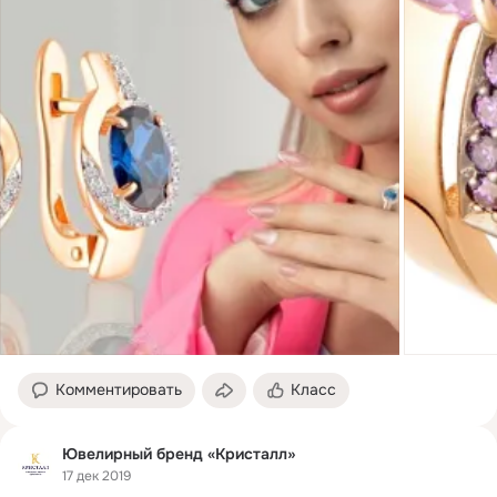
Комментировать
Класс
Ювелирный бренд «Кристалл»
17 дек 2019