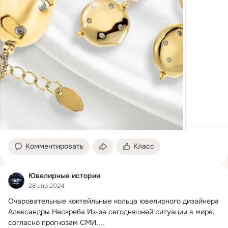
Комментировать
Класс
Ювелирные истории
28 апр 2024
Очаровательные коктейльные кольца ювелирного дизайнера 
Александры Нескреба Из-за сегодняшней ситуации в мире, 
согласно прогнозам СМИ,...