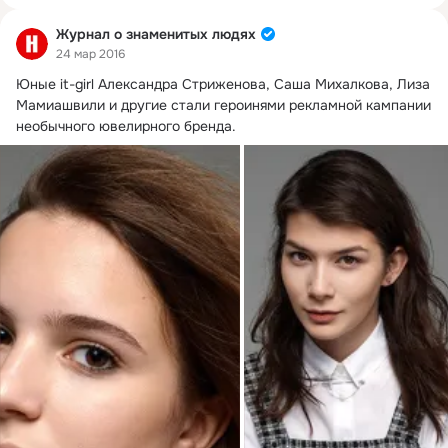
Журнал о знаменитых людях
24 мар 2016
Юные it-girl Александра Стриженова, Саша Михалкова, Лиза 
Мамиашвили и другие стали героинями рекламной кампании 
необычного ювелирного бренда.