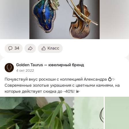
34
Класс
Golden Taurus — ювелирный бренд
4 окт 2022
Почувствуй вкус роскоши с коллекцией Александра 💍✨

Современные золотые украшения с цветными камнями, на 
которые действует скидка до -40%!
 💫