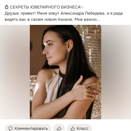
💍 СЕКРЕТЫ ЮВЕЛИРНОГО БИЗНЕСА✨

Друзья, привет!
 Меня зовут Александра Лебедева, и я рада 
видеть вас в своем новом Канале. Мне важно...
Комментировать
Класс