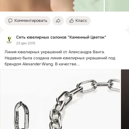
Комментировать
Класс
Сеть ювелирных салонов "Каменный Цветок"
23 дек 2015
Линия ювелирных украшений от Александра Ванга.
Недавно была создана линия ювелирных украшений под 
брендом Alexander Wang. В качестве...