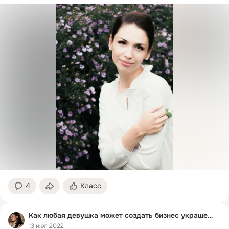
4
Класс
Как любая девушка может создать бизнес украшений
13 июл 2022