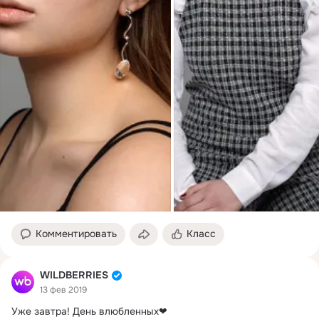
Комментировать
Класс
WILDBERRIES
13 фев 2019
Уже завтра!
 День влюбленных❤ 
