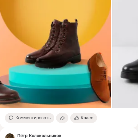
Комментировать
Класс
Пётр Колокольников