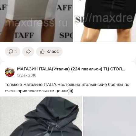
1
Класс
МАГАЗИН ITALIA(Италия) (224 павильон) ТЦ СТОЛИЦА
12 дек 2016
Только в магазине ITALIA.
Настоящие итальянские бренды по 
очень привлекательным ценам))))