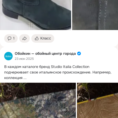
1
Класс
Обойкин — обойный центр города
23 июн 2025
В каждом каталоге бренд Studio Italia Collection 
подчеркивает свое итальянское происхождение.
 Например, 
коллекция ...