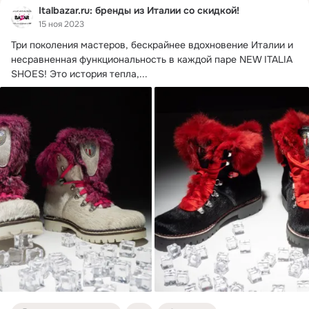
Italbazar.ru: бренды из Италии со скидкой!
15 ноя 2023
Три поколения мастеров, бескрайнее вдохновение Италии и 
несравненная функциональность в каждой паре NEW ITALIA 
SHOES!
 Это история тепла,...