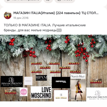
МАГАЗИН ITALIA(Италия) (224 павильон) ТЦ СТОЛИЦА
19 дек 2016
ТОЛЬКО В МАГАЗИНЕ ITALIA.
 Лучшие итальянские 
бренды..для вас милые модницы)))))