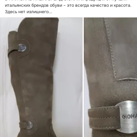
итальянских брендов обуви – это всегда качество и красота. 
Здесь нет излишнего...