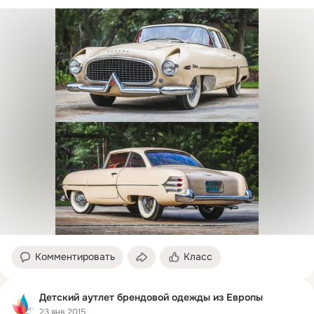
Комментировать
Класс
Детский аутлет брендовой одежды из Европы
23 янв 2015