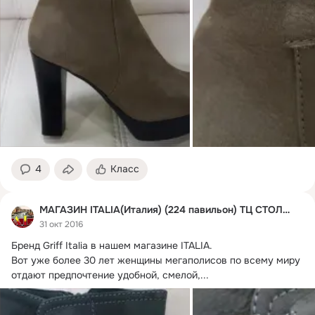
4
Класс
МАГАЗИН ITALIA(Италия) (224 павильон) ТЦ СТОЛИЦА
31 окт 2016
Бренд Griff Italia в нашем магазине ITALIA.
Вот уже более 30 лет женщины мегаполисов по всему миру 
отдают предпочтение удобной, смелой,...