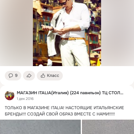
9
Класс
МАГАЗИН ITALIA(Италия) (224 павильон) ТЦ СТОЛИЦА
1 дек 2016
ТОЛЬКО В МАГАЗИНЕ ITALIA! НАСТОЯЩИЕ ИТАЛЬЯНСКИЕ 
БРЕНДЫ!!! СОЗДАЙ СВОЙ ОБРАЗ ВМЕСТЕ С НАМИ!!!!!