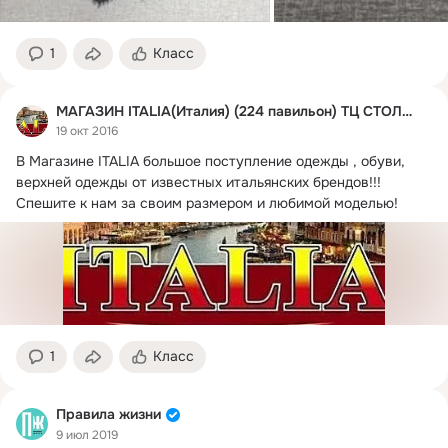
1
Класс
МАГАЗИН ITALIA(Италия) (224 павильон) ТЦ СТОЛИЦА
19 окт 2016
В Магазине ITALIA большое поступление одежды , обуви, 
верхней одежды от известных итальянских брендов!!!
Спешите к нам за своим размером и любимой моделью!
1
Класс
Правила жизни
9 июл 2019