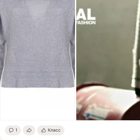
1
Класс