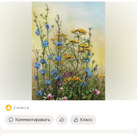
2 класса
Комментировать
Класс