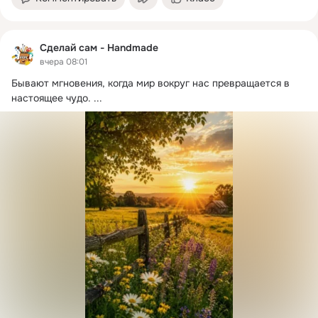
Сделай сам - Handmade
вчера 08:01
Бывают мгновения, когда мир вокруг нас превращается в 
настоящее чудо.
 ...