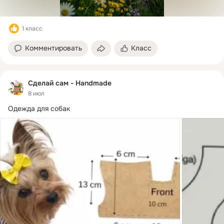
1 класс
Комментировать
Класс
Сделай сам - Handmade
8 июл
Одежда для собак