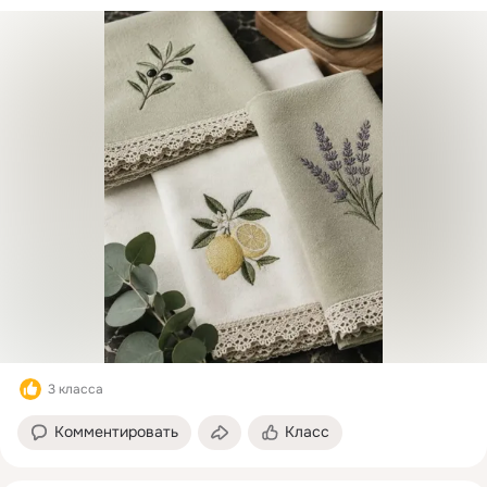
3 класса
Комментировать
Класс