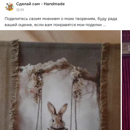
Сделай сам - Handmade
12:01
Поделитесь своим мнением о моих творениях, буду рада 
вашей оценке, если вам понравятся мои поделки
 ...