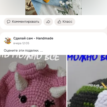
Комментировать
Класс
Сделай сам - Handmade
вчера 12:05
Оцените эти поделки.
 ...