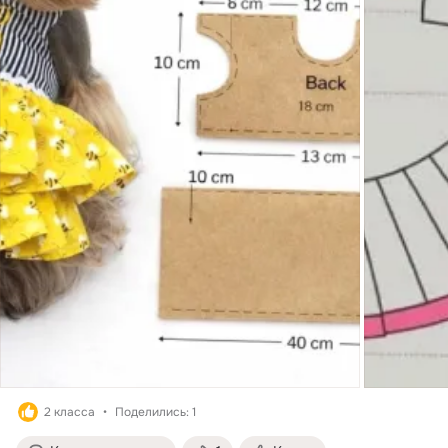
2 класса
Поделились: 1