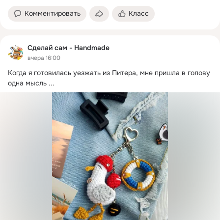
Комментировать
Класс
Сделай сам - Handmade
вчера 16:00
Когда я готовилась уезжать из Питера, мне пришла в голову 
одна мысль
 ...