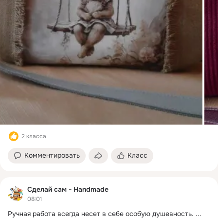
2 класса
Комментировать
Класс
Сделай сам - Handmade
08:01
Ручная работа всегда несет в себе особую душевность.
 ...