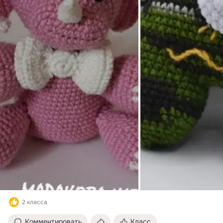
2 класса
Комментировать
Класс