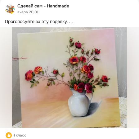
Сделай сам - Handmade
вчера 20:01
Проголосуйте за эту поделку.
 ...
1 класс