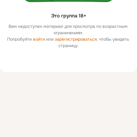
Это группа 18+
Вам недоступен материал для просмотра по возрастным 
ограничениям.
Попробуйте 
войти
 или 
зарегистрироваться
, чтобы увидеть 
страницу.
Дополнительная
колонка