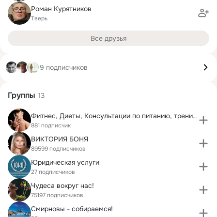
Роман Курятников
Тверь
Все друзья
9 подписчиков
Группы
13
Фитнес, Диеты, Консультации по питанию, тренировке
881 подписчик
ВИКТОРИЯ БОНЯ
89599 подписчиков
Юридическая услуги
27 подписчиков
Чудеса вокруг нас!
75197 подписчиков
Смирновы - собираемся!