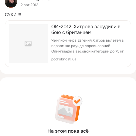
2 авг 2012
СУКИ!!!!
ОИ-2012: Хитрова засудили в
бою с британцем
Чемпион мира Евгений Хитров вылетел в
первом же раунде соревнований
Олимпиады в весовой категории до 75 кг.
podrobnosti.ua
На этом пока всё