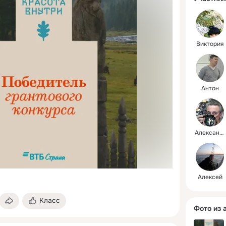
Виктория
Антон
Александр
Алексей
Класс
Фото из 