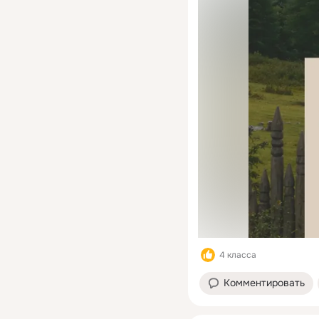
4 класса
Комментировать