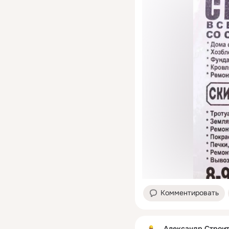
Комментировать
Александр Строи