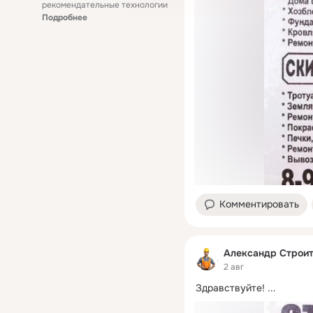
рекомендательные технологии
Подробнее
Комментировать
Александр Строи
2 авг
Здравствуйте!
 ...