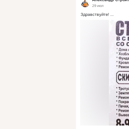
29 июл
Здравствуйте!
 ...