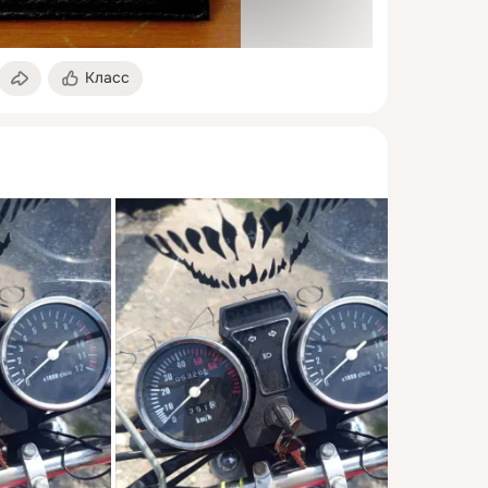
Класс