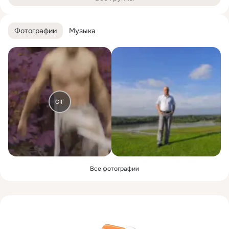
Фотографии
Музыка
GIF
Все фотографии