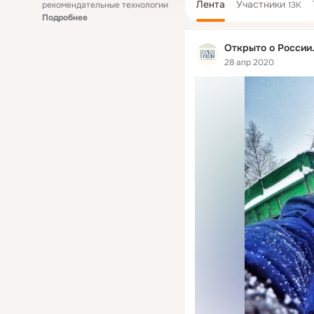
Лента
Участники
рекомендательные технологии
13K
Подробнее
Открыто о России
28 апр 2020