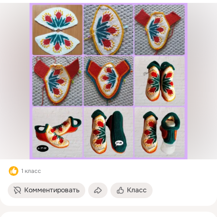
1 класс
Комментировать
Класс