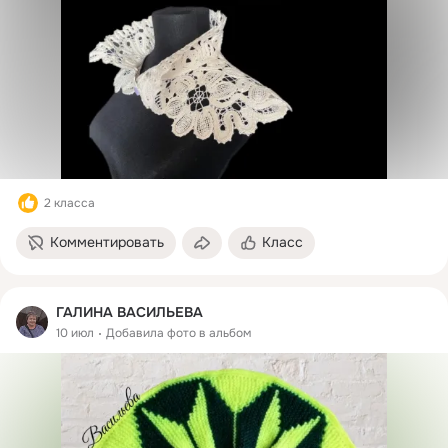
2 класса
Комментировать
Класс
ГАЛИНА ВАСИЛЬЕВА
10 июл
Добавила фото в альбом