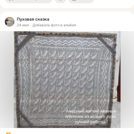
Пуховая сказка
24 июл
Добавила фото в альбом