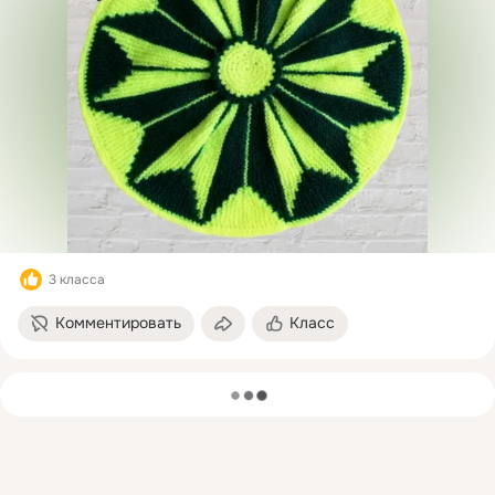
3 класса
Комментировать
Класс
загрузка