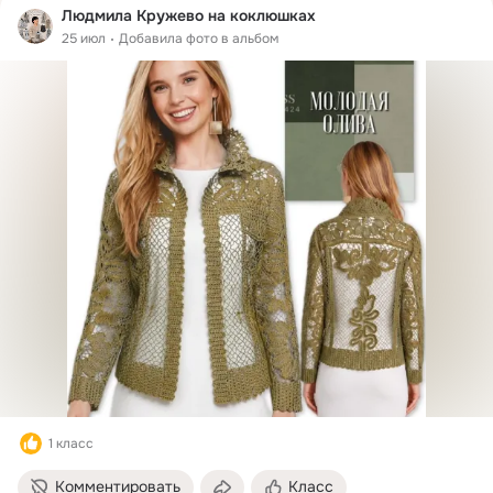
Людмила Кружево на коклюшках
25 июл
Добавила фото в альбом
1 класс
Комментировать
Класс