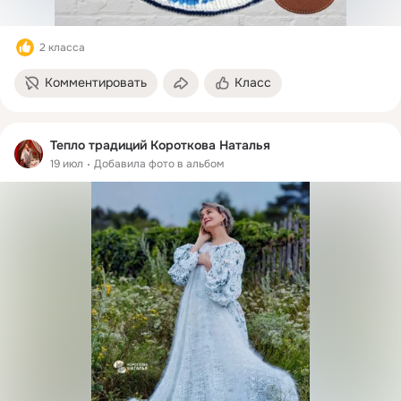
2 класса
Комментировать
Класс
Тепло традиций Короткова Наталья
19 июл
Добавила фото в альбом