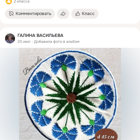
2 класса
Комментировать
Класс
ГАЛИНА ВАСИЛЬЕВА
20 июл
Добавила фото в альбом