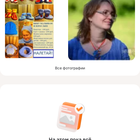
Все фотографии
На этом пока всё