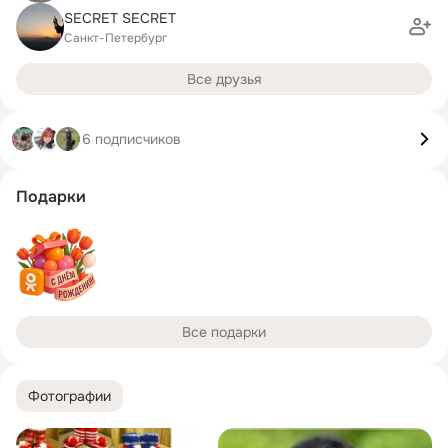
SECRET SECRET
Санкт-Петербург
Все друзья
6 подписчиков
Подарки
Все подарки
Фотографии