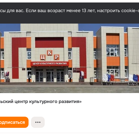
ы для вас. Если ваш возраст менее 13 лет, настроить cooki
ьский центр культурного развития»
одписаться