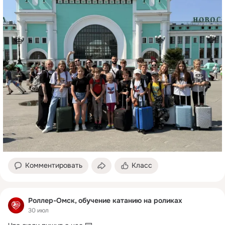
Комментировать
Класс
Роллер-Омск, обучение катанию на роликах
30 июл