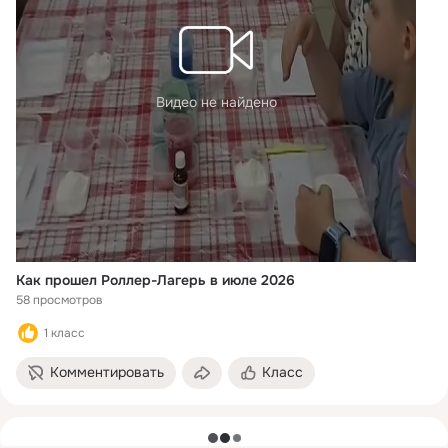
Видео не найдено
Как прошел Роллер-Лагерь в июле 2026
58 просмотров
1 класс
Комментировать
Класс