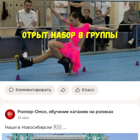
Комментировать
Класс
Роллер-Омск, обучение катанию на роликах
31 июл
Наши в Новосибирске 🇷🇺
 ...