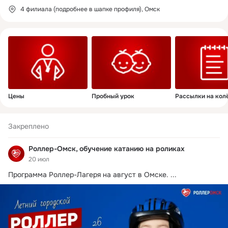
4 филиала (подробнее в шапке профиля), Омск
Цены
Пробный урок
Рассылки на кол
Закреплено
Роллер-Омск, обучение катанию на роликах
20 июл
Программа Роллер-Лагеря на август в Омске.
 ...