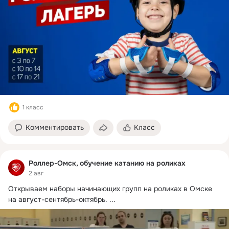
1 класс
Комментировать
Класс
Роллер-Омск, обучение катанию на роликах
2 авг
Открываем наборы начинающих групп на роликах в Омске 
на август-сентябрь-октябрь.
 ...