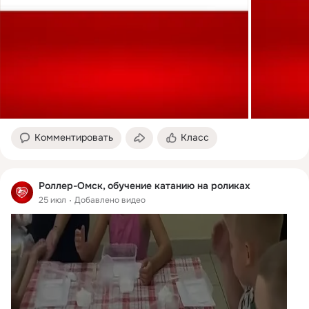
Комментировать
Класс
Роллер-Омск, обучение катанию на роликах
25 июл
Добавлено видео