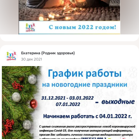
Фид
Екатерина (Родник здоровья)
30 дек 2021