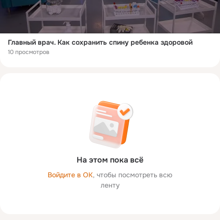
Главный врач. Как сохранить спину ребенка здоровой
10 просмотров
На этом пока всё
Войдите в ОК
, чтобы посмотреть всю
ленту