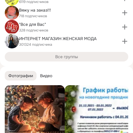
6119 подписчиков
Вяжу на заказ!!!
718 подписчиков
"Все для Вас"
328 подписчиков
ИНТЕРНЕТ МАГАЗИН ЖЕНСКАЯ МОДА
301324 подписчика
Все группы
Фотографии
Видео