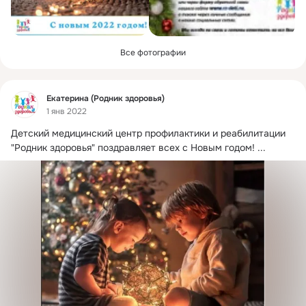
Все фотографии
Фид
Екатерина (Родник здоровья)
1 янв 2022
Детский медицинский центр профилактики и реабилитации 
"Родник здоровья" поздравляет всех с Новым годом!
 ...