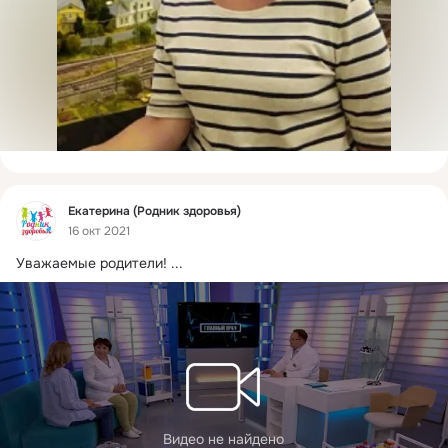
Фид
Екатерина (Родник здоровья)
16 окт 2021
Уважаемые родители!
 ...
Видео не найдено