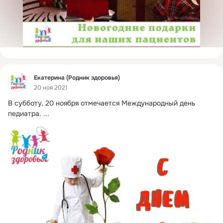
Фид
Екатерина (Родник здоровья)
20 ноя 2021
В субботу, 20 ноября отмечается Международный день 
педиатра.
 ...