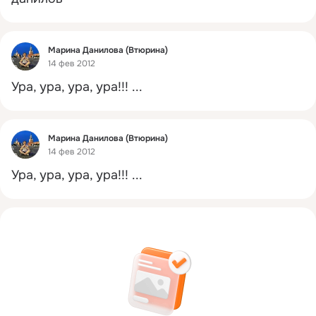
Фид
Марина Данилова (Втюрина)
14 фев 2012
Ура, ура, ура, ура!!!
 ...
Фид
Марина Данилова (Втюрина)
14 фев 2012
Ура, ура, ура, ура!!!
 ...