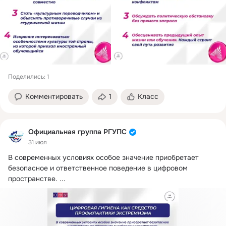
Поделились: 1
Комментировать
1
Класс
Официальная группа РГУПС
31 июл
В современных условиях особое значение приобретает 
безопасное и ответственное поведение в цифровом 
пространстве.
 ...