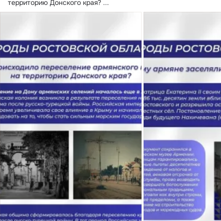
территорию Донского края?
 ...