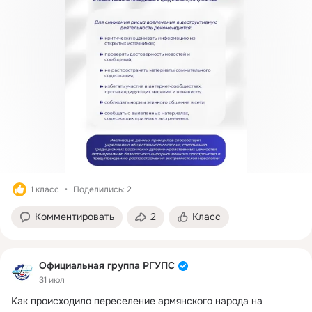
1 класс
Поделились: 2
Комментировать
2
Класс
Официальная группа РГУПС
31 июл
Как происходило переселение армянского народа на 