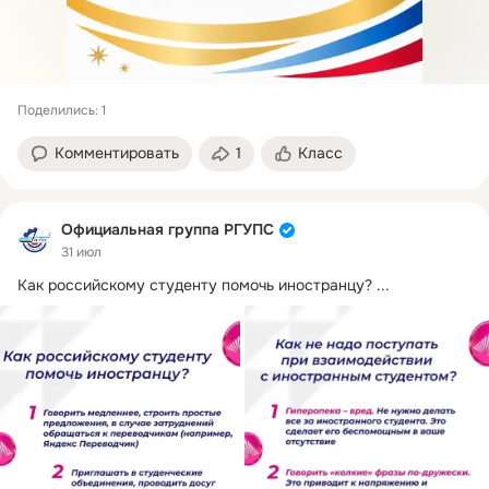
Поделились: 1
Комментировать
1
Класс
Официальная группа РГУПС
31 июл
Как российскому студенту помочь иностранцу?
 ...