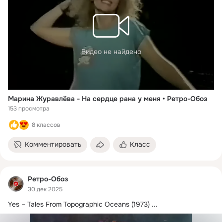
Видео не найдено
Марина Журавлёва - На сердце рана у меня • Ретро-Обоз
153 просмотра
8 классов
Комментировать
Класс
Ретро-Обоз
30 дек 2025
Yes – Tales From Topographic Oceans (1973)
 ...