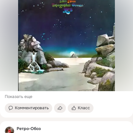
Показать еще
Комментировать
Класс
Ретро-Обоз