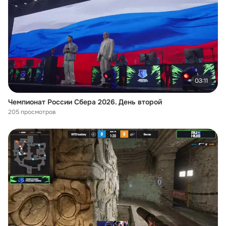
03:11
Чемпионат России Сбера 2026. День второй
205 просмотров