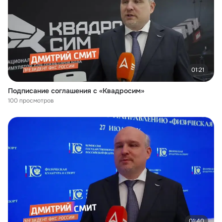
01:21
Подписание соглашения с «Квадросим»
100 просмотров
01:40