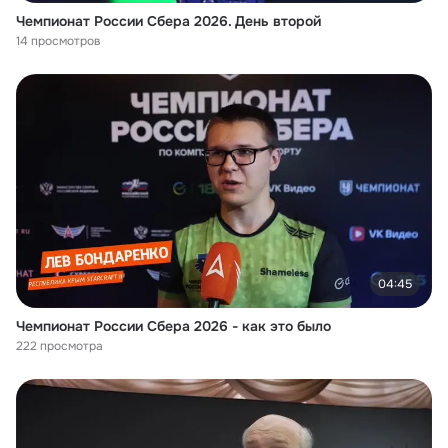
Чемпионат России Сбера 2026. День второй
14 просмотров
04:45
Чемпионат России Сбера 2026 - как это было
222 просмотра