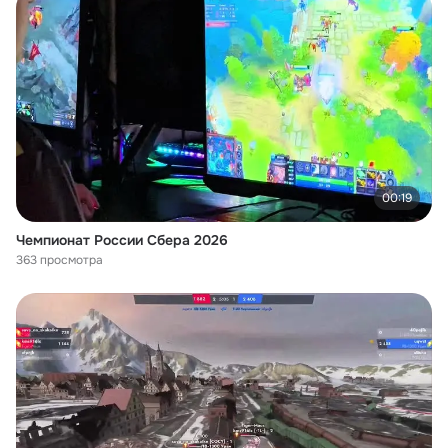
00:19
Чемпионат России Сбера 2026
363 просмотра