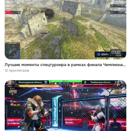
03:57
Лучшие моменты спецтурнира в рамках финала Чемпионата России Сбера по Tanks Blitz
12 просмотров