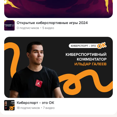
Открытые киберспортивные игры 2024
0 подписчиков
5 видео
Киберспорт - это ОК
18 подписчиков
7 видео