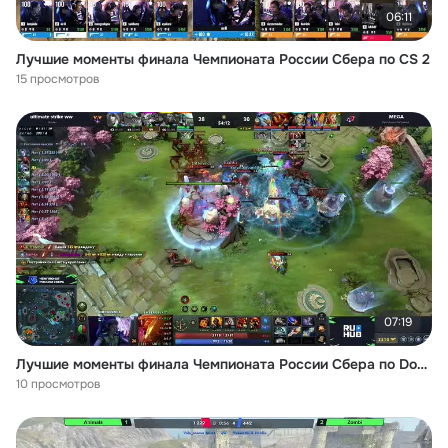
06:11
Лучшие моменты финала Чемпионата России Сбера по CS 2
15 просмотров
07:19
Лучшие моменты финала Чемпионата России Сбера по Dota 2
10 просмотров