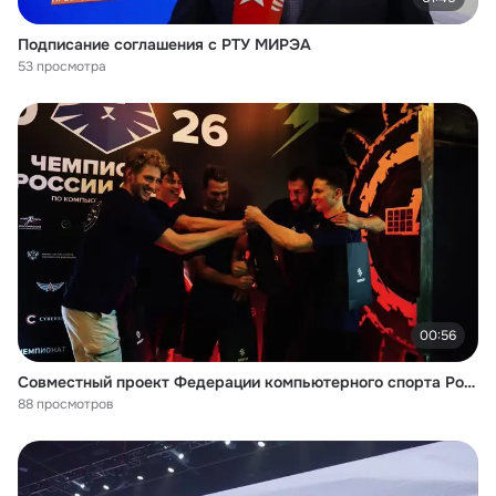
Подписание соглашения с РТУ МИРЭА
53 просмотра
00:56
Совместный проект Федерации компьютерного спорта России и Федерации водных видов спорта России
88 просмотров