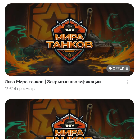
OFFLINE
Лига Мира танков | Закрытые квалификации
12 624 просмотра