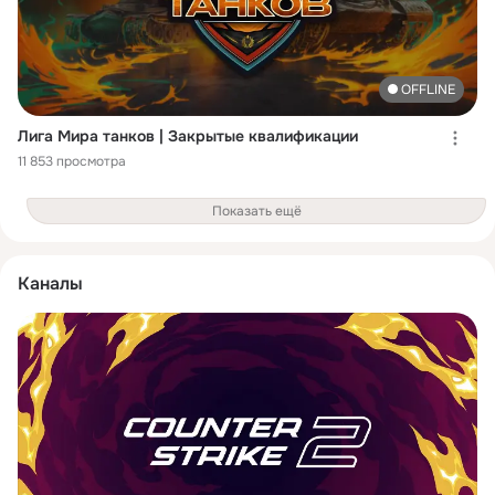
OFFLINE
Лига Мира танков | Закрытые квалификации
11 853 просмотра
Показать ещё
Каналы