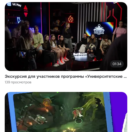
01:34
Экскурсия для участников программы «Университетские смены» от «Движения Первых»
139 просмотров