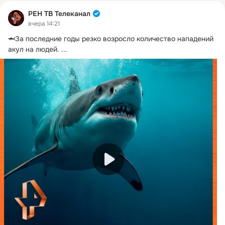
РЕН ТВ Телеканал
вчера 14:21
🦈За последние годы резко возросло количество нападений 
акул на людей.
 ...