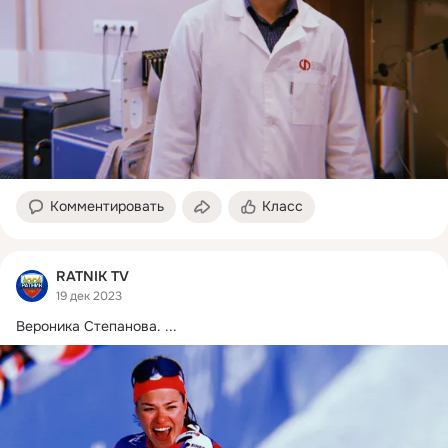
Комментировать
Класс
RATNIK TV
19 дек 2023
Вероника Степанова.
 ...