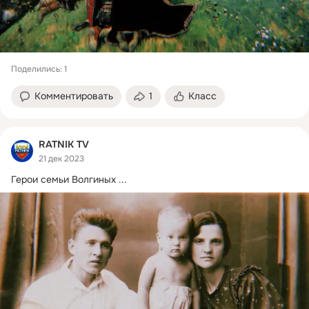
Поделились: 1
Комментировать
1
Класс
RATNIK TV
21 дек 2023
Герои семьи Волгиных
 ...