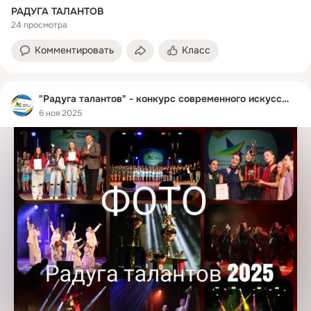
РАДУГА ТАЛАНТОВ
24 просмотра
Комментировать
Класс
"Радуга талантов" - конкурс современного искусства
6 ноя 2025