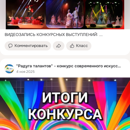
ВИДЕОЗАПИСЬ КОНКУРСНЫХ ВЫСТУПЛЕНИЙ:
 ...
Комментировать
Класс
"Радуга талантов" - конкурс современного искусства
4 ноя 2025