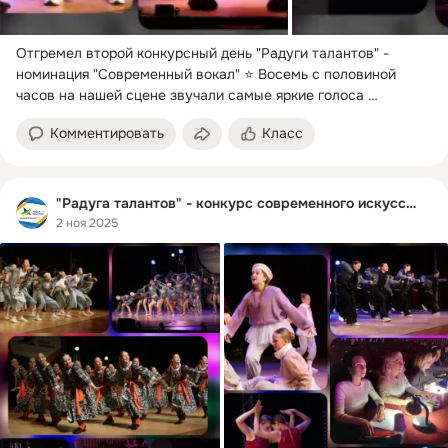
Отгремел второй конкурсный день "Радуги талантов" - 
номинация "Современный вокал" ⭐ Восемь с половиной 
часов на нашей сцене звучали самые яркие голоса 
Подмосковья.
 ...
Комментировать
Класс
"Радуга талантов" - конкурс современного искусства
2 ноя 2025