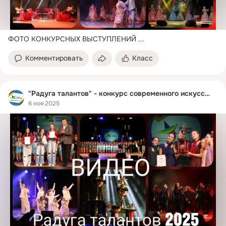
ФОТО КОНКУРСНЫХ ВЫСТУПЛЕНИЙ
 ...
Комментировать
Класс
"Радуга талантов" - конкурс современного искусства
6 ноя 2025