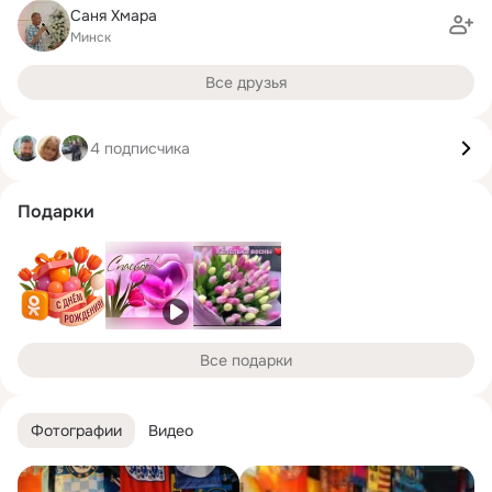
Саня Хмара
Минск
Все друзья
4 подписчика
Подарки
Все подарки
Фотографии
Видео