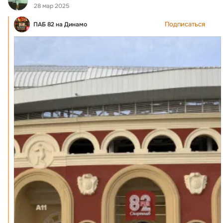
28 мар 2025
Подписаться
ПАБ 82 на Динамо