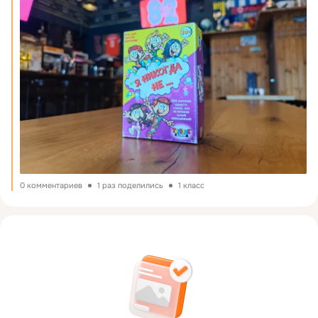
0 комментариев
1 раз поделились
1 класс