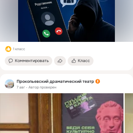
1 класс
Комментировать
Класс
Прокопьевский драматический театр
7 авг
Автор проверен