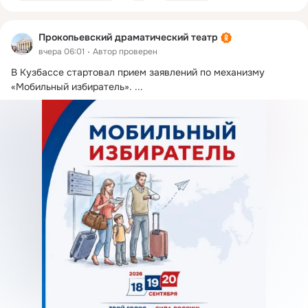
Прокопьевский драматический театр
вчера 06:01
Автор проверен
В Кузбассе стартовал прием заявлений по механизму 
«Мобильный избиратель».
 ...