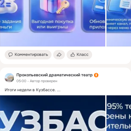
Комментировать
Класс
Прокопьевский драматический театр
05:00
Автор проверен
Итоги недели в Кузбассе.
 ...