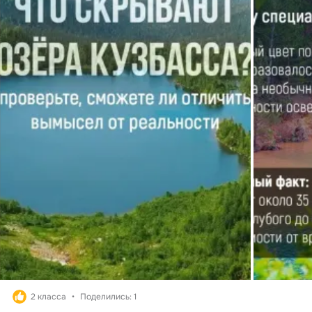
2 класса
Поделились: 1