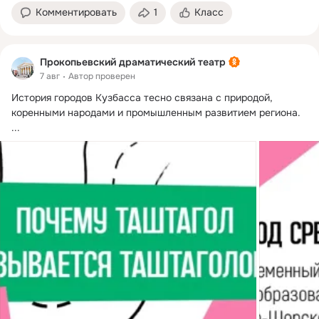
Комментировать
1
Класс
Прокопьевский драматический театр
7 авг
Автор проверен
История городов Кузбасса тесно связана с природой, 
коренными народами и промышленным развитием региона.
...