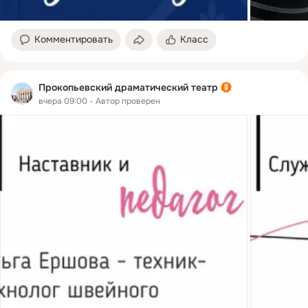
Комментировать
Класс
Прокопьевский драматический театр
вчера 09:00
Автор проверен