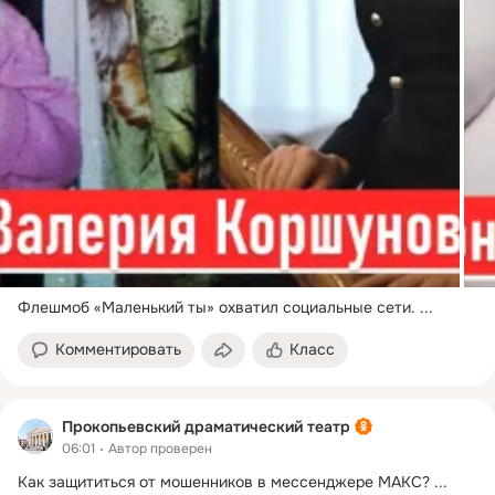
Флешмоб «Маленький ты» охватил социальные сети.
 ...
Комментировать
Класс
Прокопьевский драматический театр
06:01
Автор проверен
Как защититься от мошенников в мессенджере МАКС?
 ...