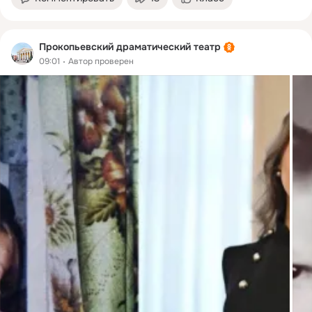
Прокопьевский драматический театр
09:01
Автор проверен