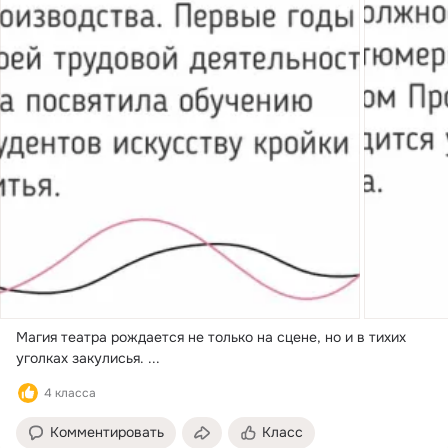
Магия театра рождается не только на сцене, но и в тихих 
уголках закулисья.
 ...
4 класса
Комментировать
Класс