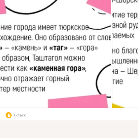
1 класс
Комментировать
Класс
Присоединяйтесь к ОК, чтобы подписаться на группу и
комментировать публикации.