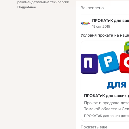
рекомендательные технологии
Подробнее
Закреплено
ПРОКАТиК для ваш
19 окт 2015
Условия проката на наш
ПРОКАТиК для ваших 
Прокат и продажа детс
Томской области и Се
ПРОКАТиК для ваших дето
Показать еще