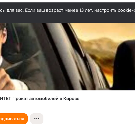
ы для вас. Если ваш возраст менее 13 лет, настроить cooki
ТЕТ Прокат автомобилей в Кирове
одписаться