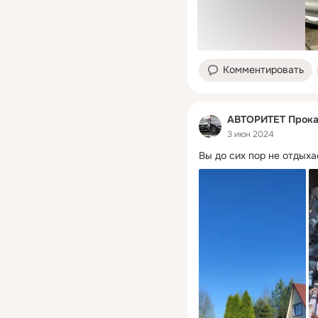
Комментировать
АВТОРИТЕТ Прокат
3 июн 2024
Вы до сих пор не отдыха