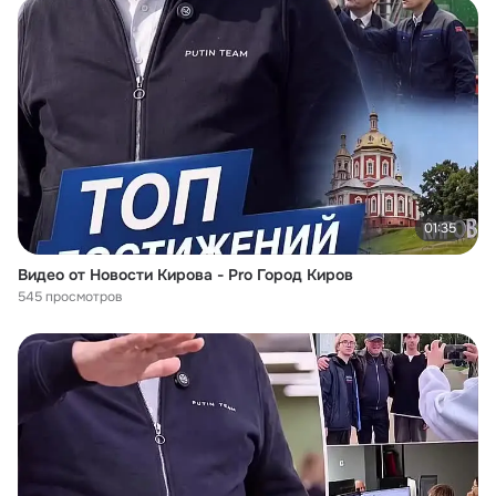
01:35
Видео от Новости Кирова - Pro Город Киров
545 просмотров