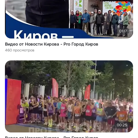
01:17
Видео от Новости Кирова - Pro Город Киров
460 просмотров
00:25