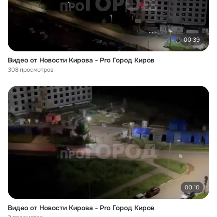
00:39
Видео от Новости Кирова - Pro Город Киров
308 просмотров
00:10
Видео от Новости Кирова - Pro Город Киров