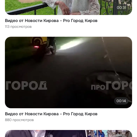
00:31
Видео от Новости Кирова - Pro Город Киров
113 просмотров
00:14
Видео от Новости Кирова - Pro Город Киров
880 просмотров