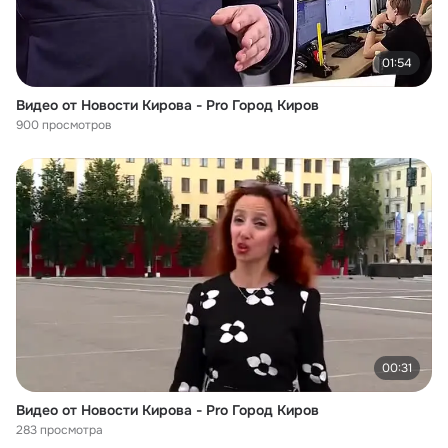
01:54
Видео от Новости Кирова - Pro Город Киров
900 просмотров
00:31
Видео от Новости Кирова - Pro Город Киров
283 просмотра