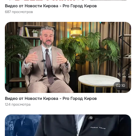
Видео от Новости Кирова - Pro Город Киров
687 просмотров
02:10
Видео от Новости Кирова - Pro Город Киров
124 просмотра