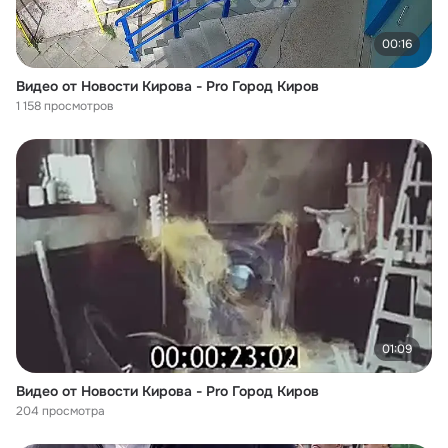
00:16
Видео от Новости Кирова - Pro Город Киров
1 158 просмотров
01:09
Видео от Новости Кирова - Pro Город Киров
204 просмотра