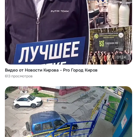
01:24
Видео от Новости Кирова - Pro Город Киров
613 просмотров