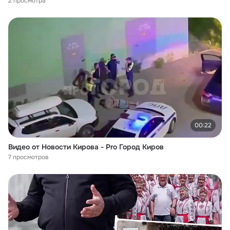
2 просмотра
00:22
Видео от Новости Кирова - Pro Город Киров
7 просмотров