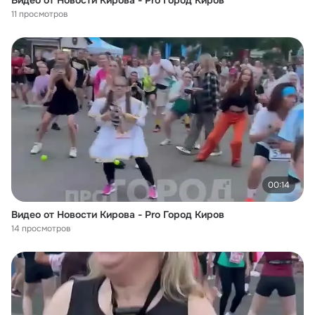
Видео от Новости Кирова - Pro Город Киров
11 просмотров
00:14
Видео от Новости Кирова - Pro Город Киров
14 просмотров