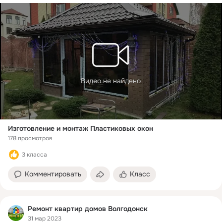
Видео не найдено
Изготовление и монтаж Пластиковых окон
178 просмотров
3 класса
Комментировать
Класс
Ремонт квартир домов Волгодонск
31 мар 2023