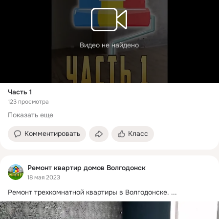
Видео не найдено
Часть 1
123 просмотра
Показать еще
Комментировать
Класс
Ремонт квартир домов Волгодонск
18 мая 2023
Ремонт трехкомнатной квартиры в Волгодонске.
 ...