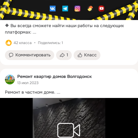
🔶 Вы всегда сможете найти наши работы на следующих 
платформах:
 ...
42 класса
Поделились: 1
Комментировать
1
Класс
Ремонт квартир домов Волгодонск
13 июл 2023
Ремонт в частном доме.
 ...