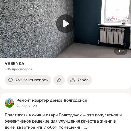
01:02
VESENKA
209 просмотров
Комментировать
Класс
Ремонт квартир домов Волгодонск
28 апр 2023
Пластиковые окна и двери Волгодонск — это популярное и 
эффективное решение для улучшения качества жизни в 
доме, квартире или любом помещении.
 ...