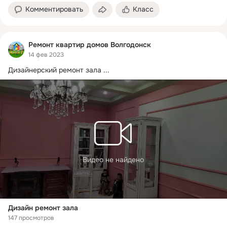
Комментировать
Класс
Ремонт квартир домов Волгодонск
14 фев 2023
Дизайнерский ремонт зала
 ...
Видео не найдено
Дизайн ремонт зала
147 просмотров