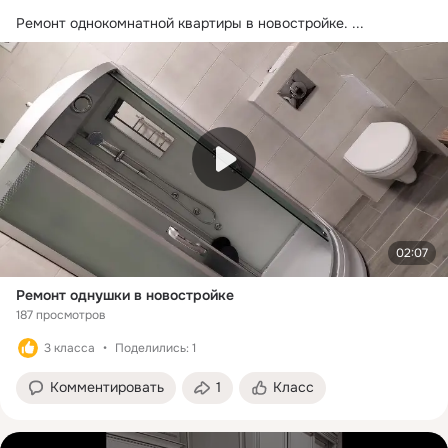
Ремонт однокомнатной квартиры в новостройке.
 ...
02:07
Ремонт однушки в новостройке
187 просмотров
3 класса
Поделились: 1
Комментировать
1
Класс