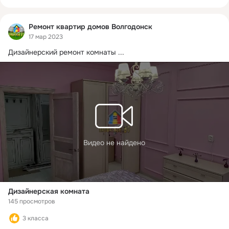
Ремонт квартир домов Волгодонск
17 мар 2023
Дизайнерский ремонт комнаты
 ...
Видео не найдено
Дизайнерская комната
145 просмотров
3 класса