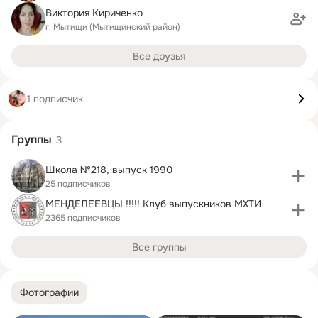
Виктория Кириченко
г. Мытищи (Мытищинский район)
Все друзья
1 подписчик
Группы
3
Школа №218, выпуск 1990
25 подписчиков
МЕНДЕЛЕЕВЦЫ !!!!! Клуб выпускников МХТИ
2365 подписчиков
Все группы
Фотографии