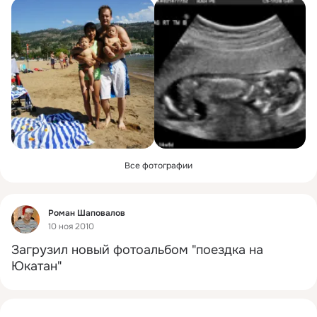
Все фотографии
Фид
Роман Шаповалов
10 ноя 2010
Загрузил новый фотоальбом "поездка на 
Юкатан"