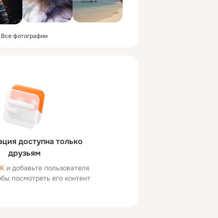
Все фотографии
ция доступна только
друзьям
ОК
и добавьте пользователя
тобы посмотреть его контент