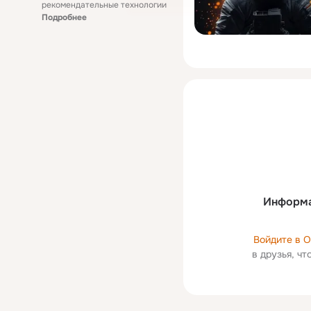
рекомендательные технологии
Подробнее
Информа
Войдите в 
в друзья, ч