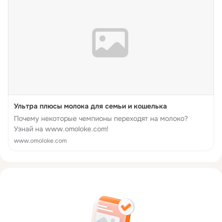
Ультра плюсы молока для семьи и кошелька
Почему некоторые чемпионы переходят на молоко?
Узнай на www.omoloke.com!
www.omoloke.com