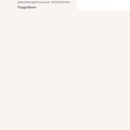
рекомендательные технологии
Подробнее