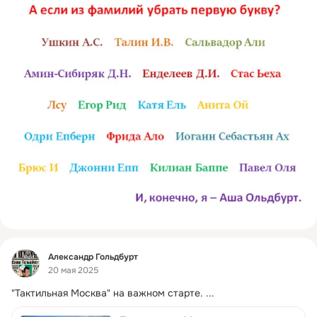
Фид
Александр Гольдбурт
20 мая 2025
"Тактильная Москва" на важном старте.
 ...