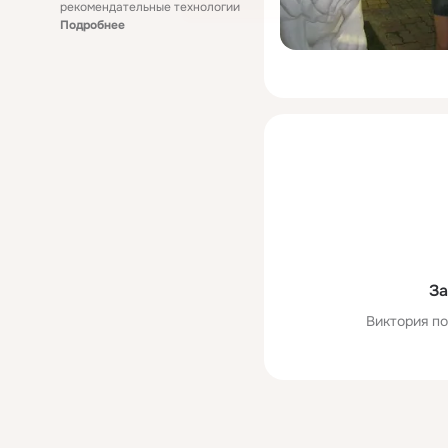
рекомендательные технологии
Подробнее
За
Виктория по