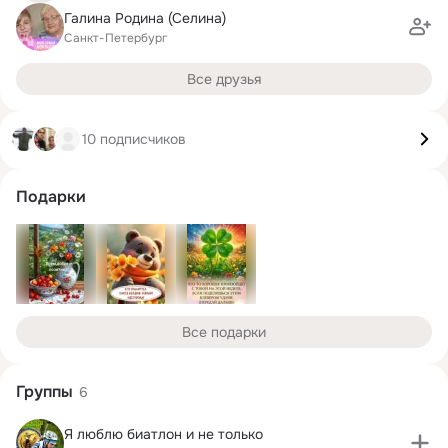
Галина Родина (Селина)
Санкт-Петербург
Все друзья
10 подписчиков
Подарки
Все подарки
Группы
6
Я люблю биатлон и не только