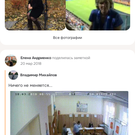
Все фотографии
Фид
Елена Андриенко
поделилась заметкой
20 мар 2018
Владимир Михайлов
Ничего не меняется...