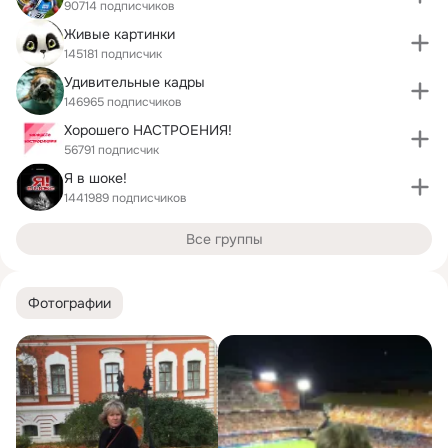
90714 подписчиков
Живые картинки
145181 подписчик
Удивительные кадры
146965 подписчиков
Хорошего НАСТРОЕНИЯ!
56791 подписчик
Я в шоке!
1441989 подписчиков
Все группы
Фотографии