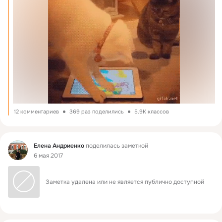
12 комментариев
369 раз поделились
5.9K классов
Фид
Елена Андриенко
поделилась заметкой
6 мая 2017
Заметка удалена или не является публично доступной