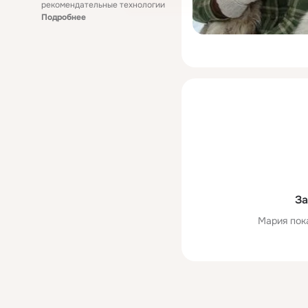
рекомендательные технологии
Подробнее
За
Мария пок