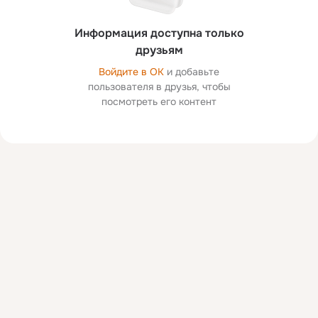
Информация доступна только
друзьям
Войдите в ОК
и добавьте
пользователя в друзья, чтобы
посмотреть его контент